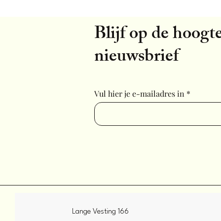
Blijf op de hoogte
nieuwsbrief
Vul hier je e-mailadres in
Lange Vesting 166