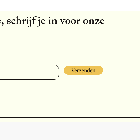
, schrijf je in voor onze
Verzenden