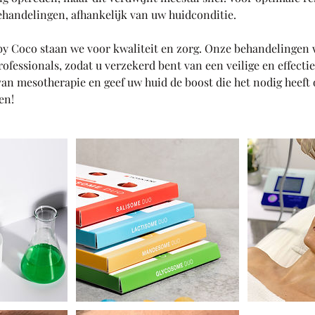
handelingen, afhankelijk van uw huidconditie.
by Coco staan we voor kwaliteit en zorg. Onze behandelingen
ofessionals, zodat u verzekerd bent van een veilige en effectie
an mesotherapie en geef uw huid de boost die het nodig heeft
en!