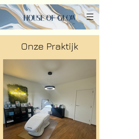
Onze Praktijk